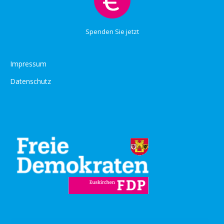
Spenden Sie jetzt
Impressum
Datenschutz