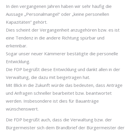
In den vergangenen Jahren haben wir sehr häufig die
Aussage „Personalmangel“ oder „keine personellen
Kapazitäten“ gehört.
Dies scheint der Vergangenheit anzugehören bzw. es ist
eine Tendenz in die andere Richtung spürbar und
erkennbar.
Sogar unser neuer Kämmerer bestätigte die personelle
Entwicklung.
Die FDP begrüßt diese Entwicklung und dankt allen in der
Verwaltung, die dazu mit beigetragen hat.
Mit Blick in die Zukunft würde das bedeuten, dass Anträge
und Anfragen schneller bearbeitet bzw. beantwortet
werden. Insbesondere ist dies für Bauanträge
wünschenswert.
Die FDP begrüßt auch, dass die Verwaltung bzw. der
Bürgermeister sich dem Brandbrief der Bürgermeister der