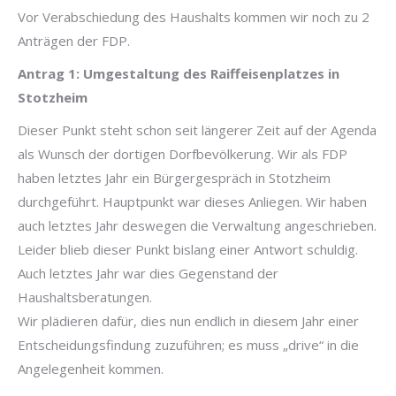
Vor Verabschiedung des Haushalts kommen wir noch zu 2
Anträgen der FDP.
Antrag 1: Umgestaltung des Raiffeisenplatzes in
Stotzheim
Dieser Punkt steht schon seit längerer Zeit auf der Agenda
als Wunsch der dortigen Dorfbevölkerung. Wir als FDP
haben letztes Jahr ein Bürgergespräch in Stotzheim
durchgeführt. Hauptpunkt war dieses Anliegen. Wir haben
auch letztes Jahr deswegen die Verwaltung angeschrieben.
Leider blieb dieser Punkt bislang einer Antwort schuldig.
Auch letztes Jahr war dies Gegenstand der
Haushaltsberatungen.
Wir plädieren dafür, dies nun endlich in diesem Jahr einer
Entscheidungsfindung zuzuführen; es muss „drive“ in die
Angelegenheit kommen.