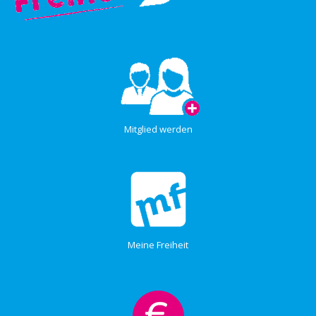
Mitglied werden
Meine Freiheit