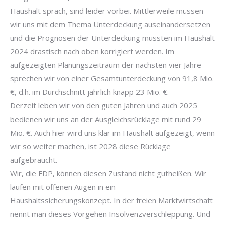
Haushalt sprach, sind leider vorbei. Mittlerweile müssen
wir uns mit dem Thema Unterdeckung auseinandersetzen
und die Prognosen der Unterdeckung mussten im Haushalt
2024 drastisch nach oben korrigiert werden. Im
aufgezeigten Planungszeitraum der nächsten vier Jahre
sprechen wir von einer Gesamtunterdeckung von 91,8 Mio.
€, d.h. im Durchschnitt jährlich knapp 23 Mio. €.
Derzeit leben wir von den guten Jahren und auch 2025
bedienen wir uns an der Ausgleichsrücklage mit rund 29
Mio. €. Auch hier wird uns klar im Haushalt aufgezeigt, wenn
wir so weiter machen, ist 2028 diese Rücklage
aufgebraucht.
Wir, die FDP, können diesen Zustand nicht gutheißen. Wir
laufen mit offenen Augen in ein
Haushaltssicherungskonzept. In der freien Marktwirtschaft
nennt man dieses Vorgehen Insolvenzverschleppung. Und