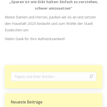
„Sparen ist wie Diät halten: Einfach zu verstehen,
schwer umzusetzen“
Meine Damen und Herren, packen wir es an und setzen
den Haushalt 2025 bedacht und zum Wohle der Stadt
Euskirchen um.
Vielen Dank für Ihre Aufmerksamkeit!
Search:
Neueste Beiträge