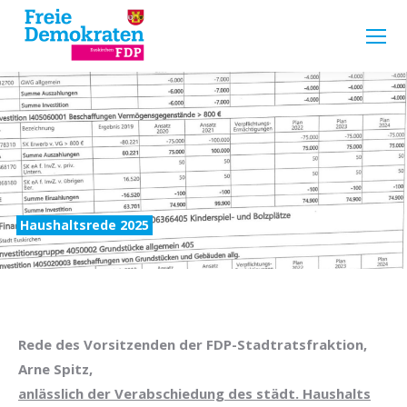
Haushaltsrede 2025
Rede des Vorsitzenden der FDP-Stadtratsfraktion,
Arne Spitz,
anlässlich der Verabschiedung des städt. Haushalts