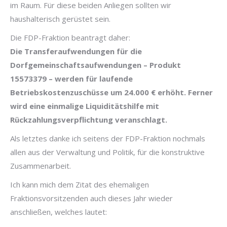
im Raum. Für diese beiden Anliegen sollten wir
haushalterisch gerüstet sein.
Die FDP-Fraktion beantragt daher:
Die Transferaufwendungen für die
Dorfgemeinschaftsaufwendungen – Produkt
15573379 – werden für laufende
Betriebskostenzuschüsse um 24.000 € erhöht. Ferner
wird eine einmalige Liquiditätshilfe mit
Rückzahlungsverpflichtung veranschlagt.
Als letztes danke ich seitens der FDP-Fraktion nochmals
allen aus der Verwaltung und Politik, für die konstruktive
Zusammenarbeit.
Ich kann mich dem Zitat des ehemaligen
Fraktionsvorsitzenden auch dieses Jahr wieder
anschließen, welches lautet: