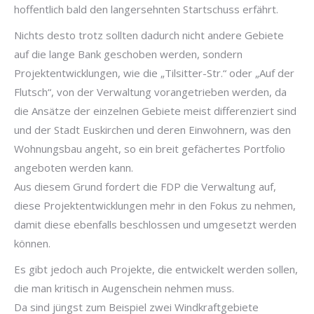
hoffentlich bald den langersehnten Startschuss erfährt.
Nichts desto trotz sollten dadurch nicht andere Gebiete
auf die lange Bank geschoben werden, sondern
Projektentwicklungen, wie die „Tilsitter-Str.“ oder „Auf der
Flutsch“, von der Verwaltung vorangetrieben werden, da
die Ansätze der einzelnen Gebiete meist differenziert sind
und der Stadt Euskirchen und deren Einwohnern, was den
Wohnungsbau angeht, so ein breit gefächertes Portfolio
angeboten werden kann.
Aus diesem Grund fordert die FDP die Verwaltung auf,
diese Projektentwicklungen mehr in den Fokus zu nehmen,
damit diese ebenfalls beschlossen und umgesetzt werden
können.
Es gibt jedoch auch Projekte, die entwickelt werden sollen,
die man kritisch in Augenschein nehmen muss.
Da sind jüngst zum Beispiel zwei Windkraftgebiete