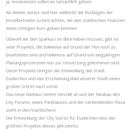
ja, Insolvenzen sollen es tatsächlich geben.
Als kleiner Anreiz sind hier vielleicht die Rücklagen der
Einzelbetriebe zu betrachten, die den städtischen Finanzen
einen richtigen Kurs geben könnten.
Obwohl wir den Sparkurs im Blick haben müssen, gibt es
viele Projekte, die teilweise auf Grund der Flut noch zu
bearbeiten sind und teilweise auf Grund von langjährigen
Planungsprozessen nun zur Umsetzung gekommen sind.
Diese Projekte bringen die Entwicklung der Stadt
Euskirchen und das Erscheinungsbild unserer Stadt einen
großen Schritt nach vorne.
Das neue Rathaus nimmt Gestalt an und der Neubau des
City Forums, eines Parkhauses und der verbindenden Plaza
steht in den Startlöchern.
Die Entwicklung der City Süd ist für Euskirchen eins der
größten Projekte dieses Jahrzehnts.