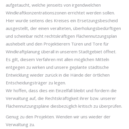
aufgetaucht, welche jenseits von irgendwelchen
Windkraftkonzentrationszonen errichtet werden sollen.
Hier wurde seitens des Kreises ein Ersetzungsbescheid
ausgestellt, der einen veralteten, überholungsbedürftigen
und scheinbar nicht rechtskräftigen Flächennutzungsplan
aushebelt und den Projektierern Türen und Tore für
Windkraftplanung überall in unserem Stadtgebiet öffnet.
Es gilt, diesem Verfahren mit allen möglichen Mitteln
entgegen zu wirken und unsere geplante städtische
Entwicklung wieder zurück in die Hände der örtlichen
Entscheidungsträger zu legen.
Wir hoffen, dass dies ein Einzelfall bleibt und fordern die
Verwaltung auf, die Rechtskräftigkeit ihrer bzw. unserer
Flächennutzungspläne diesbezüglich kritisch zu überprüfen.
Genug zu den Projekten. Wenden wir uns wieder der
Verwaltung zu.