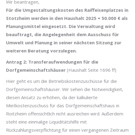
Wir beantragen,
Für die Umgestaltungskosten des Raiffeisenplatzes in
Stotzheim werden in den Haushalt 2025 = 50.000 € als
Planungsmittel eingesetzt. Die Verwaltung wird
beauftragt, die Angelegenheit dem Ausschuss für
Umwelt und Planung in seiner nächsten Sitzung zur
weiteren Beratung vorzulegen.
Antrag 2: Transferaufwendungen für die
Dorfgemeinschaftshäuser
(Haushalt Seite 1696 ff)
Hier geht es um die Betriebskostenzuschüsse für die
Dorfgemeinschaftshäuser. Wir sehen die Notwendigkeit,
diesen Ansatz zu erhöhen, da der kalkulierte
Mietkostenzuschuss für das Dorfgemeinschaftshaus in
Roitzheim offensichtlich nicht ausreichen wird. Außerdem
steht eine einmalige Liquiditätshilfe mit
Rückzahlungsverpflichtung für einen vergangenen Zeitraum