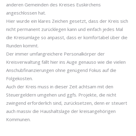
anderen Gemeinden des Kreises Euskirchens
angeschlossen hat.
Hier wurde ein klares Zeichen gesetzt, dass der Kreis sich
nicht permanent zurücklegen kann und einfach jedes Mal
die Kreisumlage so anpasst, dass er komfortabel über die
Runden kommt.
Der immer umfangreichere Personalkörper der
Kreisverwaltung fällt hier ins Auge genauso wie die vielen
Anschubfinanzierungen ohne genügend Fokus auf die
Folgekosten.
Auch der Kreis muss in dieser Zeit achtsam mit den
Steuergeldern umgehen und ggfs. Projekte, die nicht
zwingend erforderlich sind, zurücksetzen, denn er steuert
auch massiv die Haushaltslage der kreisangehörigen
Kommunen.