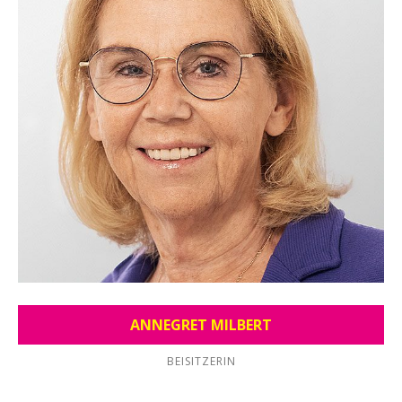
ANNEGRET MILBERT
BEISITZERIN