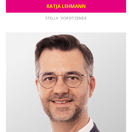
KATJA LEHMANN
STELLV. VORSITZENDE