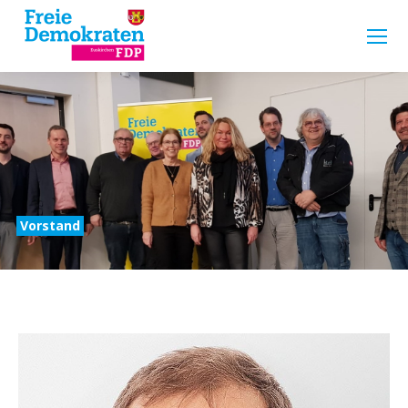
Vorstand