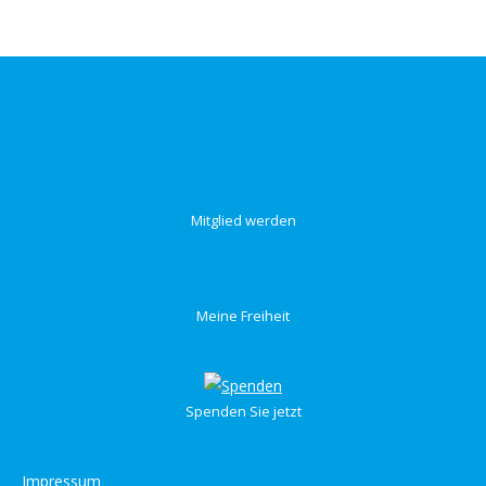
Mitglied werden
Meine Freiheit
Spenden Sie jetzt
Impressum