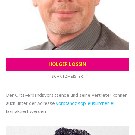
HOLGER LOSSIN
SCHATZMEISTER
Der Ortsverbandsvorsitzende und seine Vertreter können
auch unter der Adresse
vorstand@fdp-euskirchen.eu
kontaktiert werden.