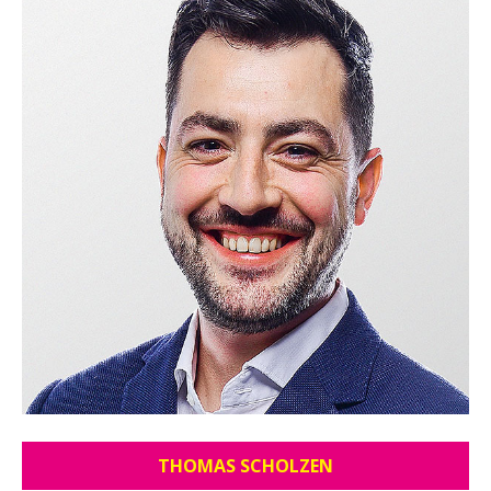
THOMAS SCHOLZEN