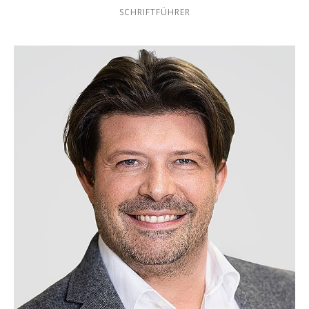
SCHRIFTFÜHRER