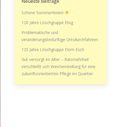
Neueste Beiträge
Schöne Sommerferien!
120 Jahre Löschgruppe Elsig
Problematische und
veränderungsbedürftige Ortsdurchfahrten
125 Jahre Löschgruppe Dom-Esch
Gut versorgt im Alter – Ratsmehrheit
verschließt sich Weichenstellung für eine
zukunftsorientierten Pflege im Quartier