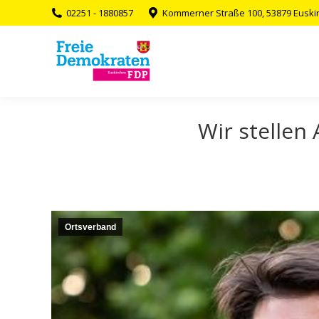
02251 - 1880857
Kommerner Straße 100, 53879 Euski
Wir stellen
Ortsverband