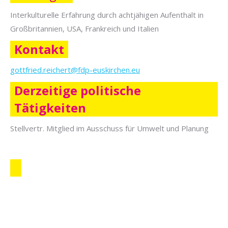
Interkulturelle Erfahrung durch achtjähigen Aufenthalt in
Großbritannien, USA, Frankreich und Italien
Kontakt
gottfried.reichert@fdp-euskirchen.eu
Derzeitige politische
Tätigkeiten
Stellvertr. Mitglied im Ausschuss für Umwelt und Planung