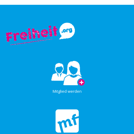
Mitglied werden