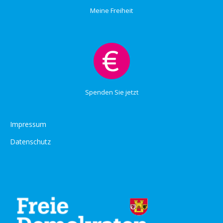
Meine Freiheit
Spenden Sie jetzt
Impressum
Datenschutz