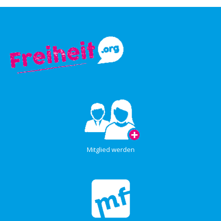
Mitglied werden