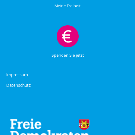
Meine Freiheit
Spenden Sie jetzt
Impressum
Datenschutz