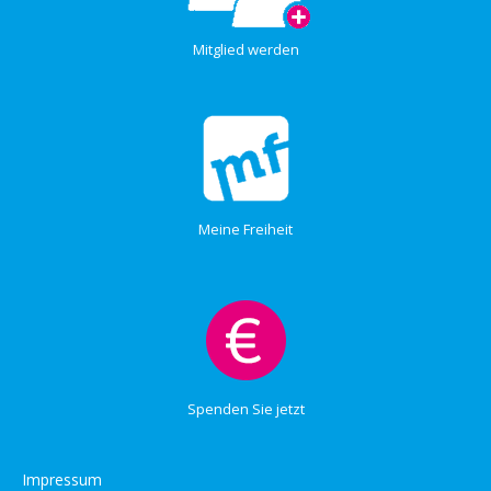
Mitglied werden
Meine Freiheit
Spenden Sie jetzt
Impressum