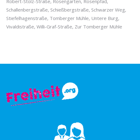
Robert-Stolz-Straße, Rosengarten, Rosenpfad,
Schallenbergstraße, Schießbergstraße, Schwarzer Weg,
Stiefelhagenstraße, Tomberger Mühle, Untere Burg,
Vivaldistraße, Willi-Graf-Straße, Zur Tomberger Mühle