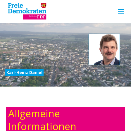
Karl-Heinz Daniel
Allgemeine
Informationen