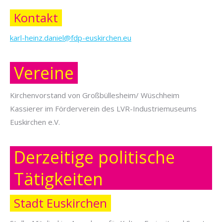
Kontakt
karl-heinz.daniel@fdp-euskirchen.eu
Vereine
Kirchenvorstand von Großbüllesheim/ Wüschheim
Kassierer im Förderverein des LVR-Industriemuseums
Euskirchen e.V.
Derzeitige politische
Tätigkeiten
Stadt Euskirchen