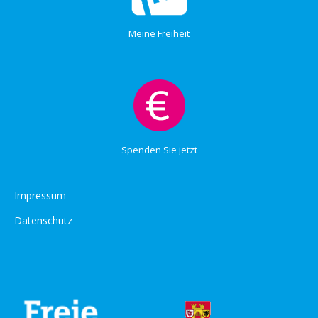
Meine Freiheit
Spenden Sie jetzt
Impressum
Datenschutz