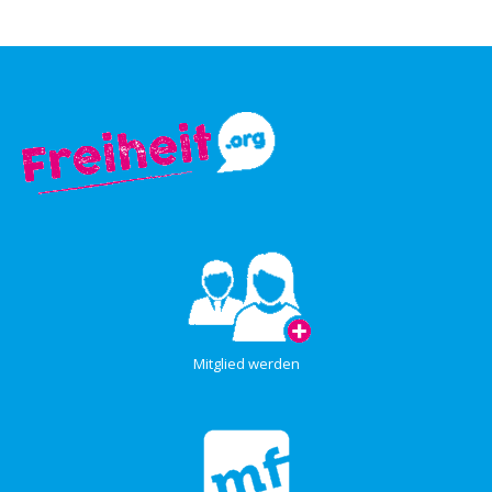
Mitglied werden