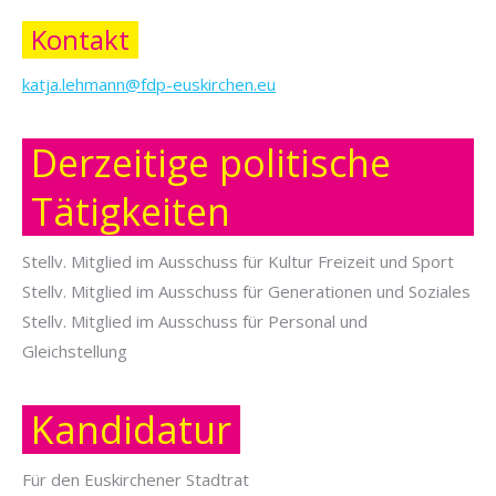
Kontakt
katja.lehmann@fdp-euskirchen.eu
Derzeitige politische
Tätigkeiten
Stellv. Mitglied im Ausschuss für Kultur Freizeit und Sport
Stellv. Mitglied im Ausschuss für Generationen und Soziales
Stellv. Mitglied im Ausschuss für Personal und
Gleichstellung
Kandidatur
Für den Euskirchener Stadtrat