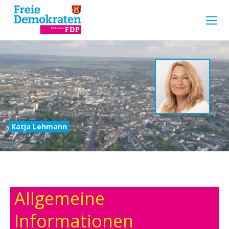
Katja Lehmann
Allgemeine
Informationen