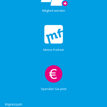
Mitglied werden
Meine Freiheit
Spenden Sie jetzt
Impressum