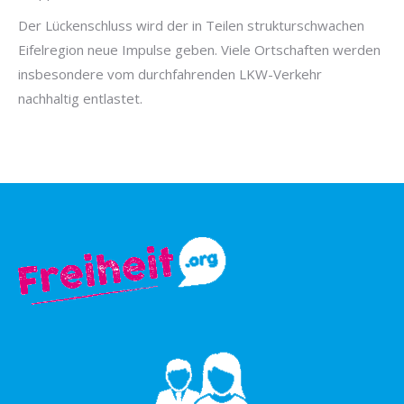
Der Lückenschluss wird der in Teilen strukturschwachen
Eifelregion neue Impulse geben. Viele Ortschaften werden
insbesondere vom durchfahrenden LKW-Verkehr
nachhaltig entlastet.