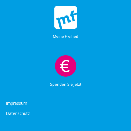
Meine Freiheit
Spenden Sie jetzt
Impressum
Datenschutz