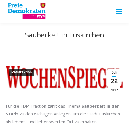
Sauberkeit in Euskirchen
Ratsfraktion
Juli
22
2017
Für die FDP-Fraktion zählt das Thema
Sauberkeit in der
Stadt
zu den wichtigen Anliegen, um die Stadt Euskirchen
als lebens- und liebenswerten Ort zu erhalten.