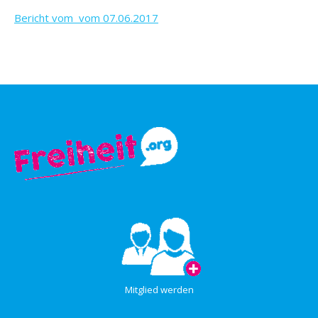
Bericht vom vom 07.06.2017
Mitglied werden