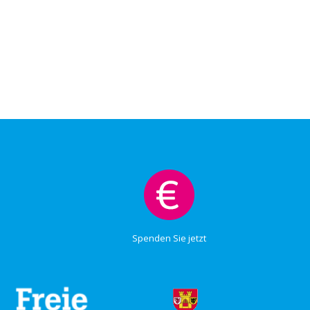
Spenden Sie jetzt