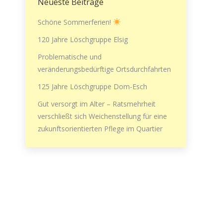
Neueste Beiträge
Schöne Sommerferien!
120 Jahre Löschgruppe Elsig
Problematische und
veränderungsbedürftige Ortsdurchfahrten
125 Jahre Löschgruppe Dom-Esch
Gut versorgt im Alter – Ratsmehrheit
verschließt sich Weichenstellung für eine
zukunftsorientierten Pflege im Quartier