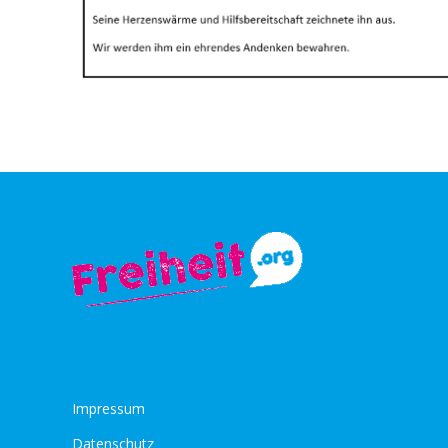
Impressum
Datenschutz