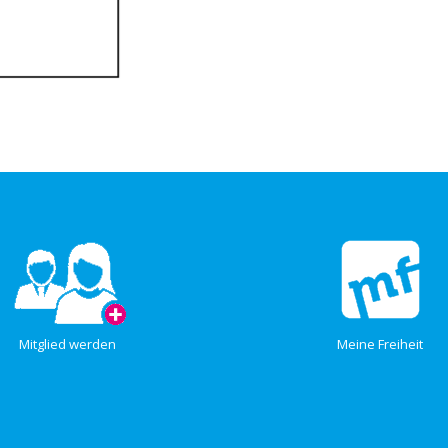
Mitglied werden
Meine Freiheit