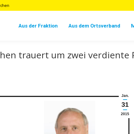
rchen
Aus der Fraktion
Aus dem Ortsverband
hen trauert um zwei verdiente 
Jan.
31
2015