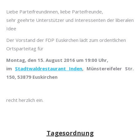
Liebe Parteifreundinnen, liebe Parteifreunde,
sehr geehrte Unterstützer und Interessenten der liberalen
Idee
Der Vorstand der FDP Euskirchen lädt zum ordentlichen
Ortsparteitag für
Montag, den 15. August 2016 um 19:00 Uhr,
im
Stadtwaldrestaurant Inden
, Münstereifeler Str.
150, 53879 Euskirchen
recht herzlich ein.
Tagesordnung