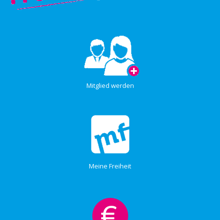
Mitglied werden
Meine Freiheit