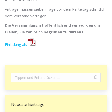
Anträge müssen sieben Tage vor dem Parteitag schriftlich
dem Vorstand vorliegen.
Die Versammlung ist öffentlich und wir würden uns
freuen, Sie zahlreich begrüßen zu dürfen !
Einladung als
Search:
Neueste Beiträge