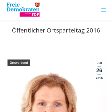
Öffentlicher Ortsparteitag 2016
Ortsverband
Juli
26
2016