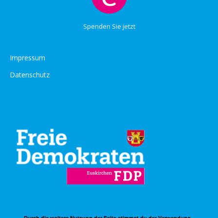
Spenden Sie jetzt
Impressum
Datenschutz
Durch die weitere Nutzung der Seite stimmst du der Verwendung