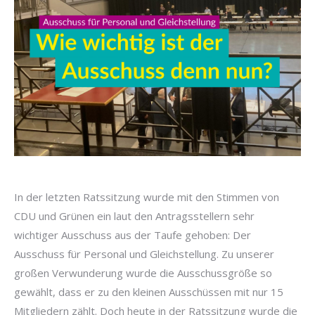
In der letzten Ratssitzung wurde mit den Stimmen von
CDU und Grünen ein laut den Antragsstellern sehr
wichtiger Ausschuss aus der Taufe gehoben: Der
Ausschuss für Personal und Gleichstellung. Zu unserer
großen Verwunderung wurde die Ausschussgröße so
gewählt, dass er zu den kleinen Ausschüssen mit nur 15
Mitgliedern zählt. Doch heute in der Ratssitzung wurde die