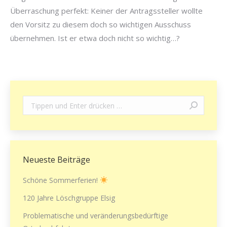
Überraschung perfekt: Keiner der Antragssteller wollte
den Vorsitz zu diesem doch so wichtigen Ausschuss
übernehmen. Ist er etwa doch nicht so wichtig…?
Search:
Neueste Beiträge
Schöne Sommerferien!
120 Jahre Löschgruppe Elsig
Problematische und veränderungsbedürftige