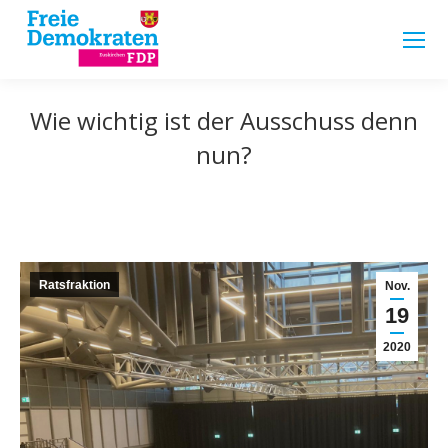
Wie wichtig ist der Ausschuss denn
nun?
Ratsfraktion
Nov.
19
2020