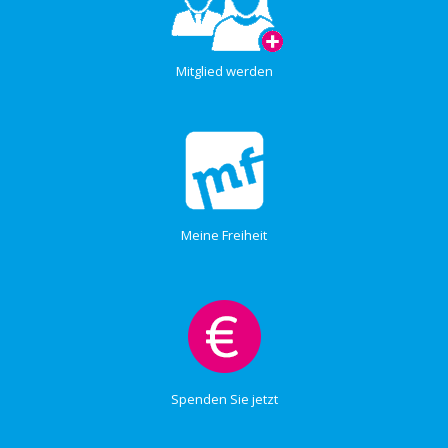
Mitglied werden
Meine Freiheit
Spenden Sie jetzt