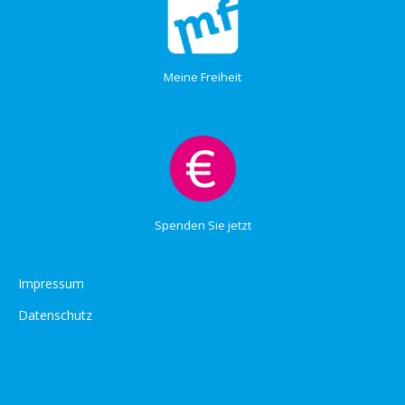
Meine Freiheit
Spenden Sie jetzt
Impressum
Datenschutz