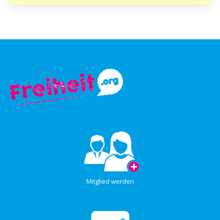
Mitglied werden