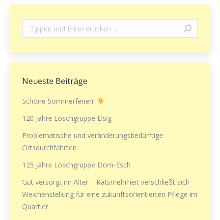
Search:
Neueste Beiträge
Schöne Sommerferien!
120 Jahre Löschgruppe Elsig
Problematische und veränderungsbedürftige
Ortsdurchfahrten
125 Jahre Löschgruppe Dom-Esch
Gut versorgt im Alter – Ratsmehrheit verschließt sich
Weichenstellung für eine zukunftsorientierten Pflege im
Quartier