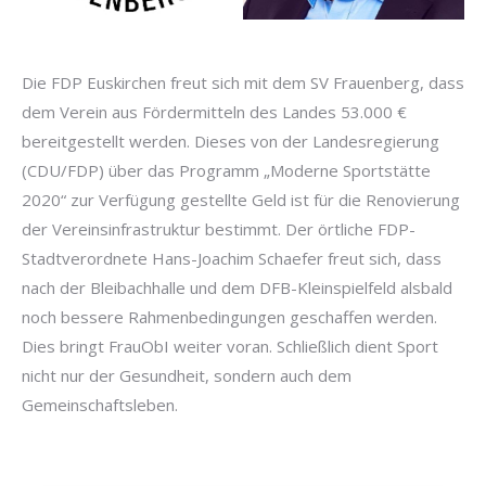
Die FDP Euskirchen freut sich mit dem SV Frauenberg, dass
dem Verein aus Fördermitteln des Landes 53.000 €
bereitgestellt werden. Dieses von der Landesregierung
(CDU/FDP) über das Programm „Moderne Sportstätte
2020“ zur Verfügung gestellte Geld ist für die Renovierung
der Vereinsinfrastruktur bestimmt. Der örtliche FDP-
Stadtverordnete Hans-Joachim Schaefer freut sich, dass
nach der Bleibachhalle und dem DFB-Kleinspielfeld alsbald
noch bessere Rahmenbedingungen geschaffen werden.
Dies bringt FrauObI weiter voran. Schließlich dient Sport
nicht nur der Gesundheit, sondern auch dem
Gemeinschaftsleben.