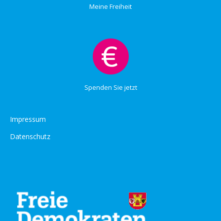
Meine Freiheit
Spenden Sie jetzt
Impressum
Datenschutz