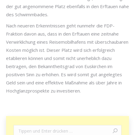
der gut angenommene Platz ebenfalls in den Erftauen nahe
des Schwimmbades.
Nach neueren Erkenntnissen geht nunmehr die FDP-
Fraktion davon aus, dass in den Erftauen eine zeitnahe
Verwirklichung eines Reisemobilhafens mit überschaubaren
Kosten möglich ist. Dieser Platz wird sich erfolgreich
etablieren können und somit nicht unerheblich dazu
beitragen, den Bekanntheitsgrad von Euskirchen im
positiven Sinn zu erhöhen. Es wird somit gut angelegtes
Geld sein und eine effektive Maßnahme als über Jahre in
Hochglanzprospekte zu investieren.
Search: