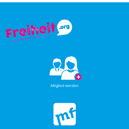
Mitglied werden