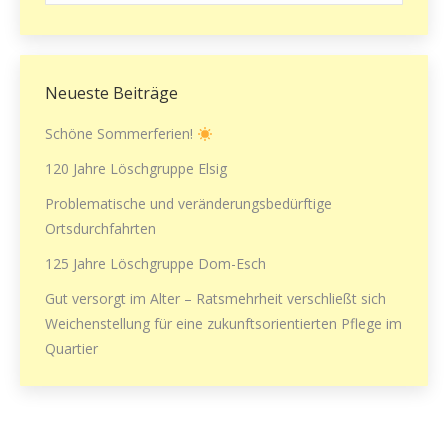
Neueste Beiträge
Schöne Sommerferien!
120 Jahre Löschgruppe Elsig
Problematische und veränderungsbedürftige
Ortsdurchfahrten
125 Jahre Löschgruppe Dom-Esch
Gut versorgt im Alter – Ratsmehrheit verschließt sich
Weichenstellung für eine zukunftsorientierten Pflege im
Quartier