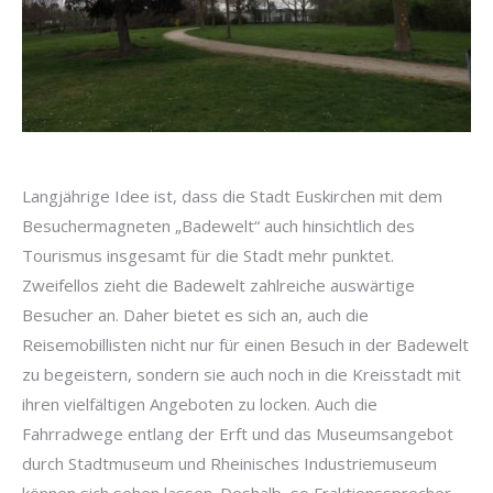
Langjährige Idee ist, dass die Stadt Euskirchen mit dem
Besuchermagneten „Badewelt“ auch hinsichtlich des
Tourismus insgesamt für die Stadt mehr punktet.
Zweifellos zieht die Badewelt zahlreiche auswärtige
Besucher an. Daher bietet es sich an, auch die
Reisemobillisten nicht nur für einen Besuch in der Badewelt
zu begeistern, sondern sie auch noch in die Kreisstadt mit
ihren vielfältigen Angeboten zu locken. Auch die
Fahrradwege entlang der Erft und das Museumsangebot
durch Stadtmuseum und Rheinisches Industriemuseum