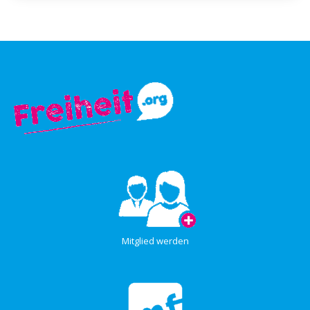
Mitglied werden