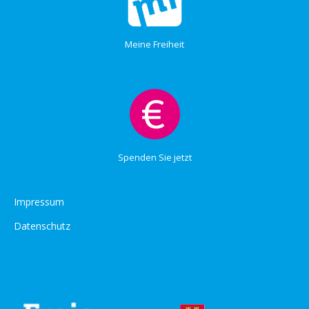
Meine Freiheit
Spenden Sie jetzt
Impressum
Datenschutz