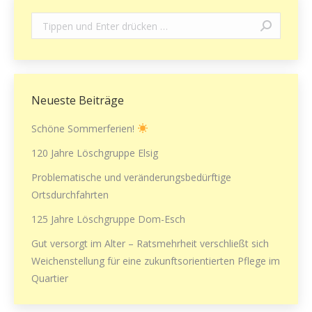
Search:
Neueste Beiträge
Schöne Sommerferien!
120 Jahre Löschgruppe Elsig
Problematische und veränderungsbedürftige
Ortsdurchfahrten
125 Jahre Löschgruppe Dom-Esch
Gut versorgt im Alter – Ratsmehrheit verschließt sich
Weichenstellung für eine zukunftsorientierten Pflege im
Quartier