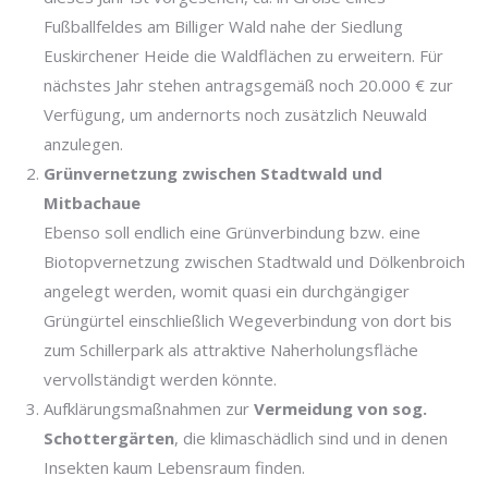
Fußballfeldes am Billiger Wald nahe der Siedlung
Euskirchener Heide die Waldflächen zu erweitern. Für
nächstes Jahr stehen antragsgemäß noch 20.000 € zur
Verfügung, um andernorts noch zusätzlich Neuwald
anzulegen.
Grünvernetzung zwischen Stadtwald und
Mitbachaue
Ebenso soll endlich eine Grünverbindung bzw. eine
Biotopvernetzung zwischen Stadtwald und Dölkenbroich
angelegt werden, womit quasi ein durchgängiger
Grüngürtel einschließlich Wegeverbindung von dort bis
zum Schillerpark als attraktive Naherholungsfläche
vervollständigt werden könnte.
Aufklärungsmaßnahmen zur
Vermeidung von sog.
Schottergärten
, die klimaschädlich sind und in denen
Insekten kaum Lebensraum finden.