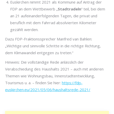
Euskirchen nimmt 2021 als Kommune auf Antrag der
FDP an dem Wettbewerb „
Stadtradeln
“ teil, bei dem
an 21 aufeinanderfolgenden Tagen, die privat und
beruflich mit dem Fahrrad absolvierten Kilometer
gezählt werden.
Dazu FDP-Fraktionssprecher Manfred van Bahlen:
„Wichtige und sinnvolle Schritte in die richtige Richtung,
dem Klimawandel entgegen zu treten.“
Hinweis: Die vollständige Rede anlässlich der
Verabschiedung des Haushalts 2021 – auch mit anderen
Themen wie Wohnungsbau, Innenstadtentwicklung,
Tourismus u. a. – finden Sie hier:
https://fdp-
euskirchen.eu/2021/05/06/haushaltsrede-2021/