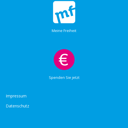
Meine Freiheit
Spenden Sie jetzt
Impressum
Datenschutz