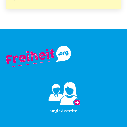
Mitglied werden