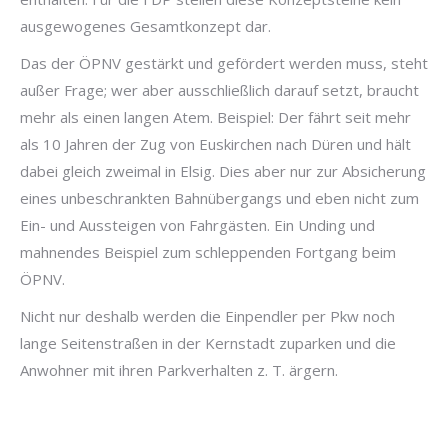
ausgewogenes Gesamtkonzept dar.
Das der ÖPNV gestärkt und gefördert werden muss, steht
außer Frage; wer aber ausschließlich darauf setzt, braucht
mehr als einen langen Atem. Beispiel: Der fährt seit mehr
als 10 Jahren der Zug von Euskirchen nach Düren und hält
dabei gleich zweimal in Elsig. Dies aber nur zur Absicherung
eines unbeschrankten Bahnübergangs und eben nicht zum
Ein- und Aussteigen von Fahrgästen. Ein Unding und
mahnendes Beispiel zum schleppenden Fortgang beim
ÖPNV.
Nicht nur deshalb werden die Einpendler per Pkw noch
lange Seitenstraßen in der Kernstadt zuparken und die
Anwohner mit ihren Parkverhalten z. T. ärgern.