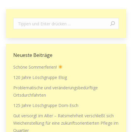
Search:
Neueste Beiträge
Schöne Sommerferien!
120 Jahre Löschgruppe Elsig
Problematische und veränderungsbedürftige
Ortsdurchfahrten
125 Jahre Löschgruppe Dom-Esch
Gut versorgt im Alter – Ratsmehrheit verschließt sich
Weichenstellung für eine zukunftsorientierten Pflege im
Quartier