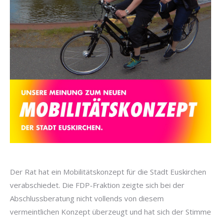
Der Rat hat ein Mobilitätskonzept für die Stadt Euskirchen
verabschiedet. Die FDP-Fraktion zeigte sich bei der
Abschlussberatung nicht vollends von diesem
vermeintlichen Konzept überzeugt und hat sich der Stimme