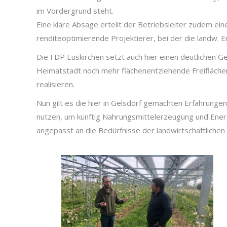
im Vordergrund steht.
Eine klare Absage erteilt der Betriebsleiter zudem 
renditeoptimierende Projektierer, bei der die landw. E
Die FDP Euskirchen setzt auch hier einen deutlichen 
Heimatstadt noch mehr flächenentziehende Freifläche
realisieren.
Nun gilt es die hier in Gelsdorf gemachten Erfahrunge
nutzen, um künftig Nahrungsmittelerzeugung und Ener
angepasst an die Bedürfnisse der landwirtschaftlichen 