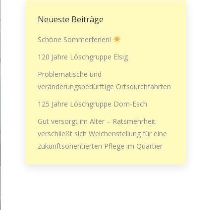
Neueste Beiträge
Schöne Sommerferien!
120 Jahre Löschgruppe Elsig
Problematische und
veränderungsbedürftige Ortsdurchfahrten
125 Jahre Löschgruppe Dom-Esch
Gut versorgt im Alter – Ratsmehrheit
verschließt sich Weichenstellung für eine
zukunftsorientierten Pflege im Quartier