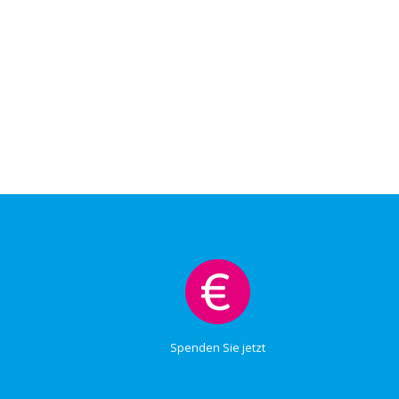
Spenden Sie jetzt