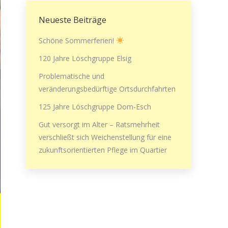
Neueste Beiträge
Schöne Sommerferien!
120 Jahre Löschgruppe Elsig
Problematische und
veränderungsbedürftige Ortsdurchfahrten
125 Jahre Löschgruppe Dom-Esch
Gut versorgt im Alter – Ratsmehrheit
verschließt sich Weichenstellung für eine
zukunftsorientierten Pflege im Quartier