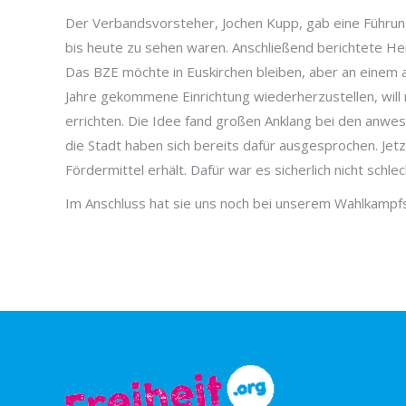
Der Verbandsvorsteher, Jochen Kupp, gab eine Führun
bis heute zu sehen waren. Anschließend berichtete He
Das BZE möchte in Euskirchen bleiben, aber an einem a
Jahre gekommene Einrichtung wiederherzustellen, wil
errichten. Die Idee fand großen Anklang bei den anwes
die Stadt haben sich bereits dafür ausgesprochen. Jetz
Fördermittel erhält. Dafür war es sicherlich nicht schl
Im Anschluss hat sie uns noch bei unserem Wahlkampfs