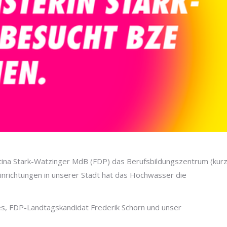
ina Stark-Watzinger MdB (FDP) das Berufsbildungszentrum (kur
inrichtungen in unserer Stadt hat das Hochwasser die
s, FDP-Landtagskandidat Frederik Schorn und unser