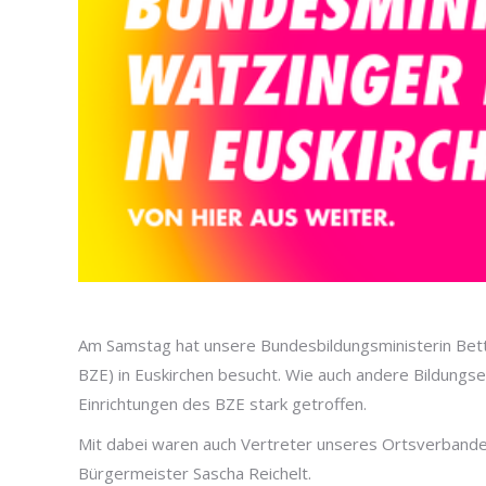
Am Samstag hat unsere Bundesbildungsministerin Bett
BZE) in Euskirchen besucht. Wie auch andere Bildungse
Einrichtungen des BZE stark getroffen.
Mit dabei waren auch Vertreter unseres Ortsverbande
Bürgermeister Sascha Reichelt.