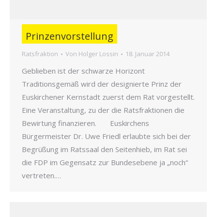
Prinzenvorstellung
Ratsfraktion
Von
Holger Lossin
18. Januar 2014
Geblieben ist der schwarze Horizont
Traditionsgemäß wird der designierte Prinz der
Euskirchener Kernstadt zuerst dem Rat vorgestellt.
Eine Veranstaltung, zu der die Ratsfraktionen die
Bewirtung finanzieren. Euskirchens
Bürgermeister Dr. Uwe Friedl erlaubte sich bei der
Begrüßung im Ratssaal den Seitenhieb, im Rat sei
die FDP im Gegensatz zur Bundesebene ja „noch“
vertreten.…