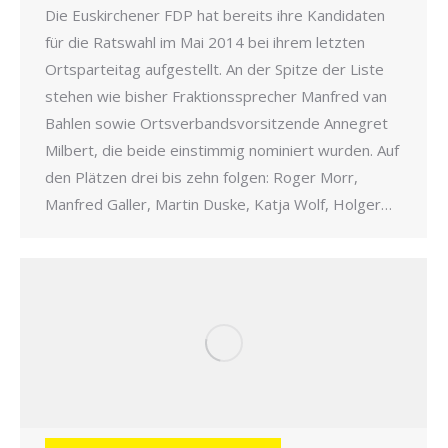
Die Euskirchener FDP hat bereits ihre Kandidaten
für die Ratswahl im Mai 2014 bei ihrem letzten
Ortsparteitag aufgestellt. An der Spitze der Liste
stehen wie bisher Fraktionssprecher Manfred van
Bahlen sowie Ortsverbandsvorsitzende Annegret
Milbert, die beide einstimmig nominiert wurden. Auf
den Plätzen drei bis zehn folgen: Roger Morr,
Manfred Galler, Martin Duske, Katja Wolf, Holger…