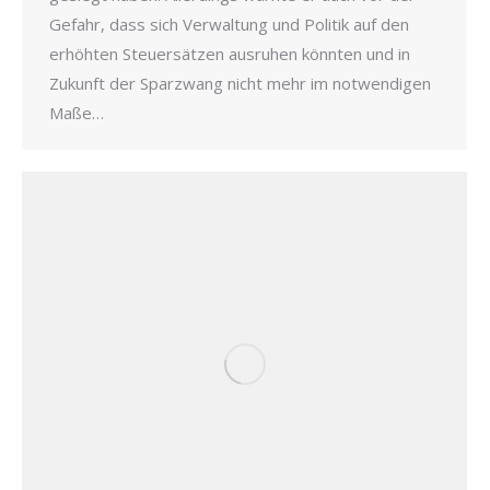
Gefahr, dass sich Verwaltung und Politik auf den
erhöhten Steuersätzen ausruhen könnten und in
Zukunft der Sparzwang nicht mehr im notwendigen
Maße…