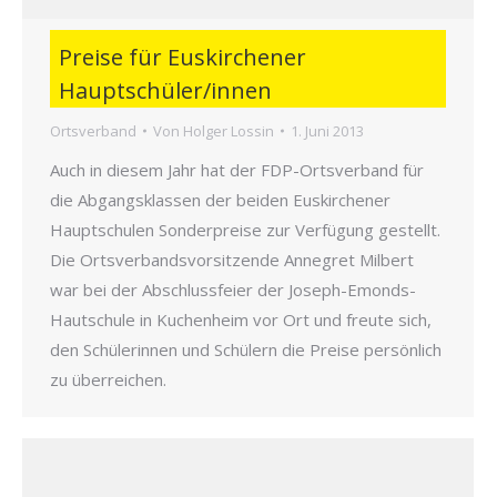
Preise für Euskirchener
Hauptschüler/innen
Ortsverband
Von
Holger Lossin
1. Juni 2013
Auch in diesem Jahr hat der FDP-Ortsverband für
die Abgangsklassen der beiden Euskirchener
Hauptschulen Sonderpreise zur Verfügung gestellt.
Die Ortsverbandsvorsitzende Annegret Milbert
war bei der Abschlussfeier der Joseph-Emonds-
Hautschule in Kuchenheim vor Ort und freute sich,
den Schülerinnen und Schülern die Preise persönlich
zu überreichen.