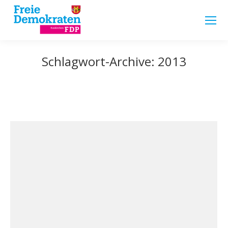
Schlagwort-Archive:
2013