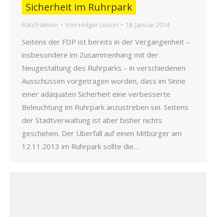
Sicherheit im Ruhrpark
Ratsfraktion
Von
Holger Lossin
18. Januar 2014
Seitens der FDP ist bereits in der Vergangenheit –
insbesondere im Zusammenhang mit der
Neugestaltung des Ruhrparks – in verschiedenen
Ausschüssen vorgetragen worden, dass im Sinne
einer adäquaten Sicherheit eine verbesserte
Beleuchtung im Ruhrpark anzustreben sei. Seitens
der Stadtverwaltung ist aber bisher nichts
geschehen. Der Überfall auf einen Mitbürger am
12.11.2013 im Ruhrpark sollte die…