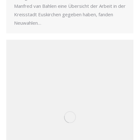
Manfred van Bahlen eine Übersicht der Arbeit in der
Kreisstadt Euskirchen gegeben haben, fanden
Neuwahlen…