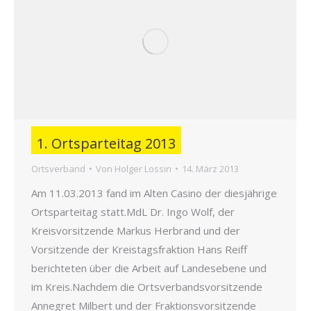
1. Ortsparteitag 2013
Ortsverband
Von
Holger Lossin
14. März 2013
Am 11.03.2013 fand im Alten Casino der diesjährige
Ortsparteitag statt.MdL Dr. Ingo Wolf, der
Kreisvorsitzende Markus Herbrand und der
Vorsitzende der Kreistagsfraktion Hans Reiff
berichteten über die Arbeit auf Landesebene und
im Kreis.Nachdem die Ortsverbandsvorsitzende
Annegret Milbert und der Fraktionsvorsitzende