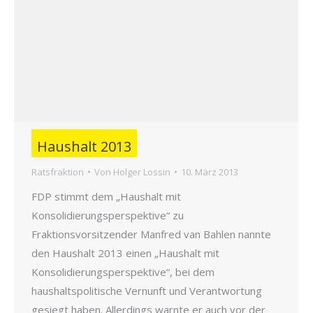
Haushalt 2013
Ratsfraktion
Von
Holger Lossin
10. März 2013
FDP stimmt dem „Haushalt mit
Konsolidierungsperspektive“ zu
Fraktionsvorsitzender Manfred van Bahlen nannte
den Haushalt 2013 einen „Haushalt mit
Konsolidierungsperspektive“, bei dem
haushaltspolitische Vernunft und Verantwortung
gesiegt haben. Allerdings warnte er auch vor der