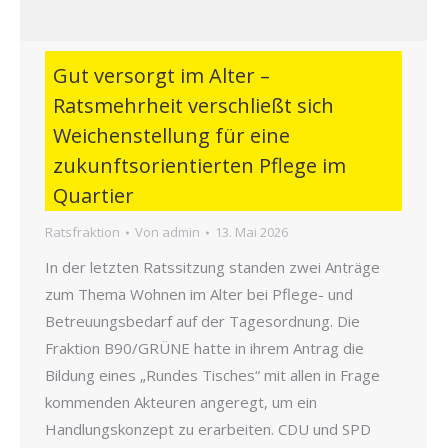
Gut versorgt im Alter –
Ratsmehrheit verschließt sich
Weichenstellung für eine
zukunftsorientierten Pflege im
Quartier
Ratsfraktion
Von
admin
13. Mai 2026
In der letzten Ratssitzung standen zwei Anträge
zum Thema Wohnen im Alter bei Pflege- und
Betreuungsbedarf auf der Tagesordnung. Die
Fraktion B90/GRÜNE hatte in ihrem Antrag die
Bildung eines „Rundes Tisches“ mit allen in Frage
kommenden Akteuren angeregt, um ein
Handlungskonzept zu erarbeiten. CDU und SPD