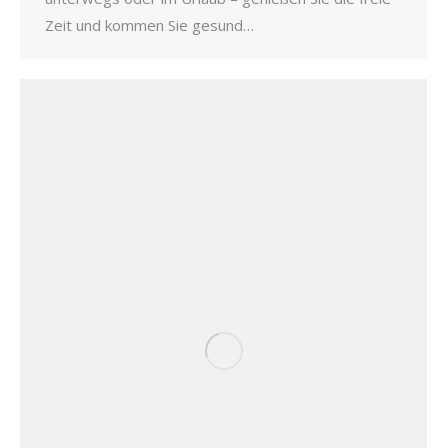
Zeit und kommen Sie gesund…