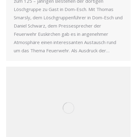
zum 125 – jährigen Bestehen der dortigen
Löschgruppe zu Gast in Dom-Esch. Mit Thomas
Smarsly, dem Löschgruppenführer in Dom-Esch und
Daniel Schwarz, dem Pressesprecher der
Feuerwehr Euskirchen gab es in angenehmer
Atmosphäre einen interessanten Austausch rund
um das Thema Feuerwehr. Als Ausdruck der…