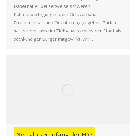
Dabei hat er bei zeitweise schweren
Rahmenbedingungen dem Ortsverband
Zusammenhalt und Orientierung gegeben. Zudem
hat er über Jahre im Tiefbauausschuss der Stadt als
sachkundiger Bürger mitgewirkt. Wir…
Neujahrsempfang der FDP