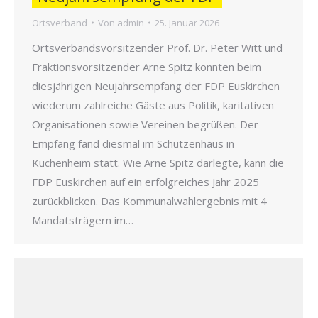
Ortsverband
Von
admin
25. Januar 2026
Ortsverbandsvorsitzender Prof. Dr. Peter Witt und
Fraktionsvorsitzender Arne Spitz konnten beim
diesjährigen Neujahrsempfang der FDP Euskirchen
wiederum zahlreiche Gäste aus Politik, karitativen
Organisationen sowie Vereinen begrüßen. Der
Empfang fand diesmal im Schützenhaus in
Kuchenheim statt. Wie Arne Spitz darlegte, kann die
FDP Euskirchen auf ein erfolgreiches Jahr 2025
zurückblicken. Das Kommunalwahlergebnis mit 4
Mandatsträgern im…