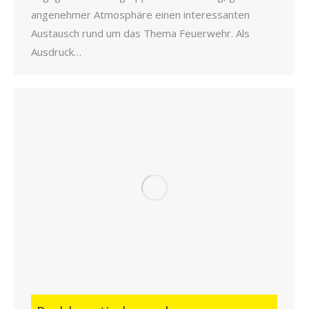
angenehmer Atmosphäre einen interessanten
Austausch rund um das Thema Feuerwehr. Als
Ausdruck…