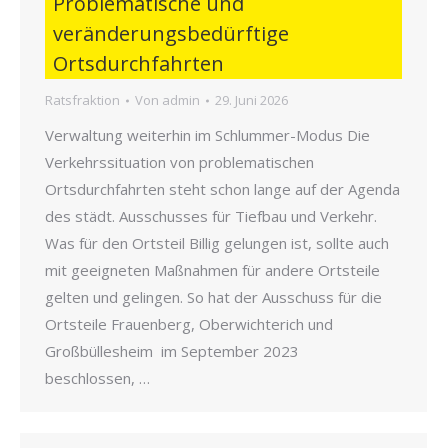
Problematische und
veränderungsbedürftige
Ortsdurchfahrten
Ratsfraktion
Von
admin
29. Juni 2026
Verwaltung weiterhin im Schlummer-Modus Die
Verkehrssituation von problematischen
Ortsdurchfahrten steht schon lange auf der Agenda
des städt. Ausschusses für Tiefbau und Verkehr.
Was für den Ortsteil Billig gelungen ist, sollte auch
mit geeigneten Maßnahmen für andere Ortsteile
gelten und gelingen. So hat der Ausschuss für die
Ortsteile Frauenberg, Oberwichterich und
Großbüllesheim im September 2023
beschlossen, …