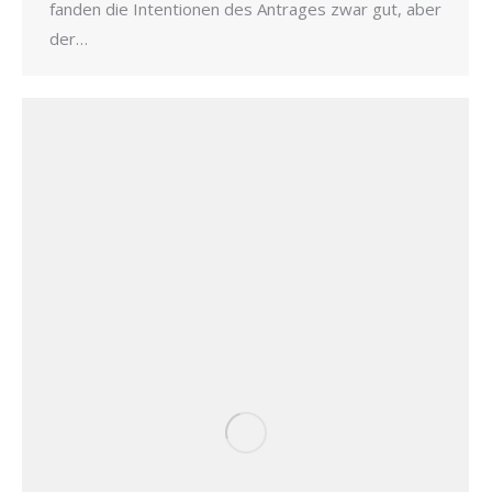
fanden die Intentionen des Antrages zwar gut, aber
der…